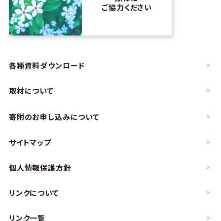
ご協力ください
各種資料ダウンロード
取材について
寄附のお申し込み
について
サイトマップ
個人情報保護方針
リンクについて
リンク一覧