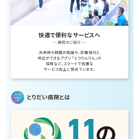
快適で便利なサービスへ
─ 病院のご紹介 ─
外来待ち時間の削減や、診療受付と
呼出ができるアプリ
「とりりんりん」の
採用など、スマートで快適な
サービス向上に努めています。
とりだい病院とは