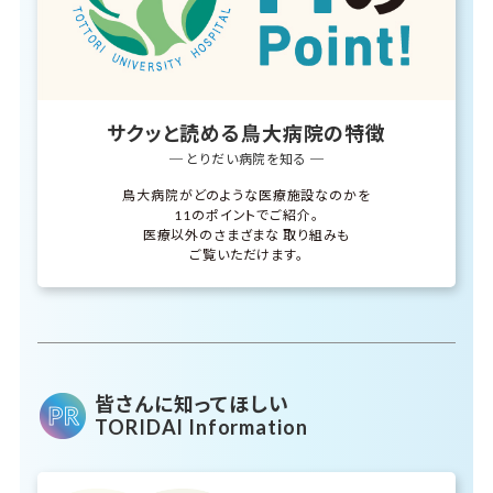
サクッと読める鳥大病院の特徴
─ とりだい病院を知る ─
鳥大病院がどのような医療施設なのかを
11のポイントでご紹介。
医療以外のさまざまな
取り組みも
ご覧いただけます。
皆さんに知ってほしい
TORIDAI Information