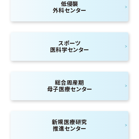
低侵襲
外科センター
スポーツ
医科学センター
総合周産期
母子医療センター
新規医療研究
推進センター