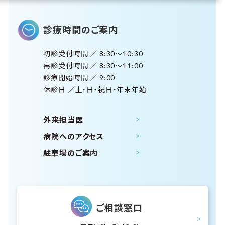
診療時間のご案内
初診受付時間 ／ 8:30～10:30
再診受付時間 ／ 8:30～11:00
診療開始時間 ／ 9:00
休診日 ／土・日・祝日・年末年始
外来担当医
病院へのアクセス
駐車場のご案内
ご相談窓口