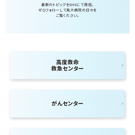
最新のトピックをSNSにて発信。
ぜひフォローして鳥大病院の日々を
ご覧ください。
高度救命
救急センター
がんセンター