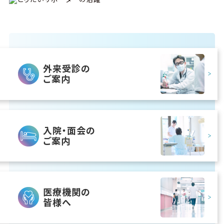
外来受診の
ご案内
入院・面会の
ご案内
医療機関の
皆様へ