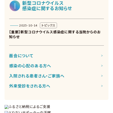
新型コロナウイルス
感染症に関するお知らせ
2025-10-14
トピックス
【重要】新型コロナウイルス感染症に関する当院からのお
知らせ
面会について
感染の心配のある方へ
入院される患者さん・ご家族へ
外来受診をされる方へ