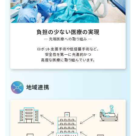
負担の少ない医療の実現
─ 先端医療への取り組み ─
ロボット支援手術や低侵襲手術など、
安全性を第一に先進的かつ
高度な医療に取り組んでいます。
地域連携