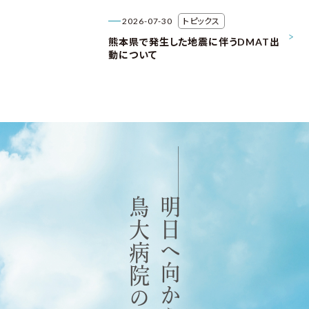
2026-07-30
トピックス
熊本県で発生した地震に伴うDMAT出
動について