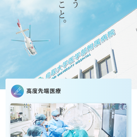
高度先端医療