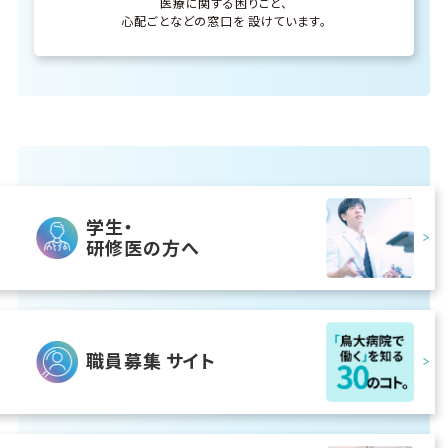
医療に関する困りごと、
心配ごとなどの窓口を
設けています。
学生・
研修医の方へ
職員募集
サイト