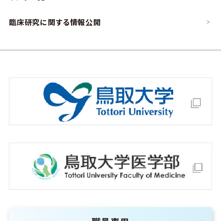
臨床研究に関する情報公開